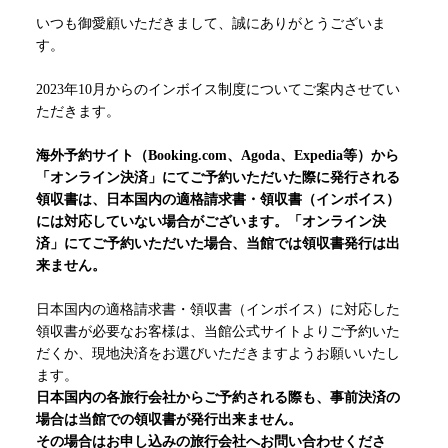
いつも御愛顧いただきまして、誠にありがとうございま
す。
2023年10月からのインボイス制度についてご案内させてい
ただきます。
海外予約サイト（Booking.com、Agoda、Expedia等）
から
「オンライン決済」にてご予約いただいた際に発行される
領収書は、日本国内の適格請求書・領収書（インボイス）
には対応していない場合がございます。
「オンライン決
済」にてご予約いただいた場合、当館では領収書発行は出
来ません。
日本国内の適格請求書・領収書（インボイス）に対応した
領収書が必要なお客様は、当館公式サイトよりご予約いた
だくか、現地決済をお選びいただきますようお願いいたし
ます。
日本国内の各旅行会社からご予約される際も、事前決済の
場合は当館での領収書が発行出来ません。
その場合はお申し込みの旅行会社へお問い合わせくださ