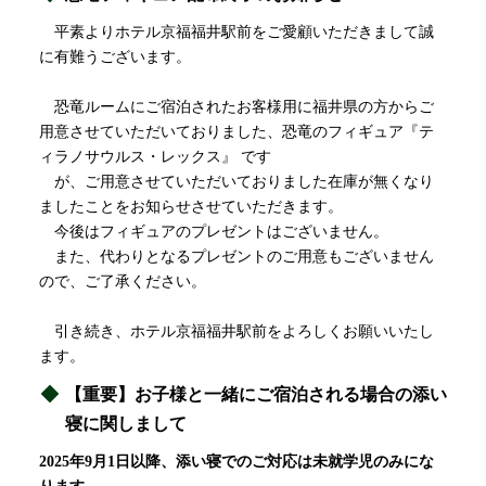
平素よりホテル京福福井駅前をご愛顧いただきまして誠
に有難うございます。
恐竜ルームにご宿泊されたお客様用に福井県の方からご
用意させていただいておりました、恐竜のフィギュア『テ
ィラノサウルス・レックス』 です
が、ご用意させていただいておりました在庫が無くなり
ましたことをお知らせさせていただきます。
今後はフィギュアのプレゼントはございません。
また、代わりとなるプレゼントのご用意もございません
ので、ご了承ください。
引き続き、ホテル京福福井駅前をよろしくお願いいたし
ます。
【重要】お子様と一緒にご宿泊される場合の添い
寝に関しまして
2025年9月1日以降、添い寝でのご対応は未就学児のみにな