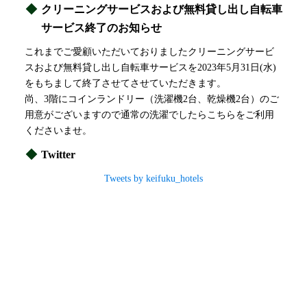
クリーニングサービスおよび無料貸し出し自転車
サービス終了のお知らせ
これまでご愛顧いただいておりましたクリーニングサービ
スおよび無料貸し出し自転車サービスを2023年5月31日(水)
をもちまして終了させてさせていただきます。
尚、3階にコインランドリー（洗濯機2台、乾燥機2台）のご
用意がございますので通常の洗濯でしたらこちらをご利用
くださいませ。
Twitter
Tweets by keifuku_hotels