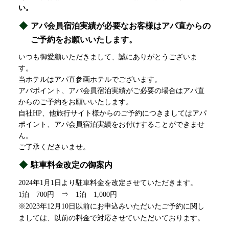
い。
アパ会員宿泊実績が必要なお客様はアパ直からの
ご予約をお願いいたします。
いつも御愛顧いただきまして、誠にありがとうございま
す。
当ホテルはアパ直参画ホテルでございます。
アパポイント、アパ会員宿泊実績がご必要の場合はアパ直
からのご予約をお願いいたします。
自社HP、他旅行サイト様からのご予約につきましてはアパ
ポイント、アパ会員宿泊実績をお付けすることができませ
ん。
ご了承くださいませ。
駐車料金改定の御案内
2024年1月1日より駐車料金を改定させていただきます。
1泊 700円 ⇒ 1泊 1,000円
※2023年12月10日以前にお申込みいただいたご予約に関し
ましては、以前の料金で対応させていただいております。