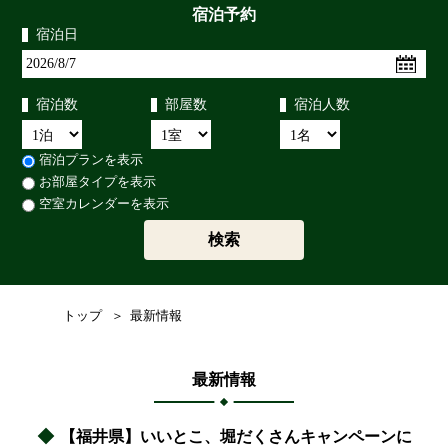
宿泊予約
宿泊日
宿泊数
部屋数
宿泊人数
宿泊プランを表示
お部屋タイプを表示
空室カレンダーを表示
トップ
最新情報
最新情報
【福井県】いいとこ、堀だくさんキャンペーンに