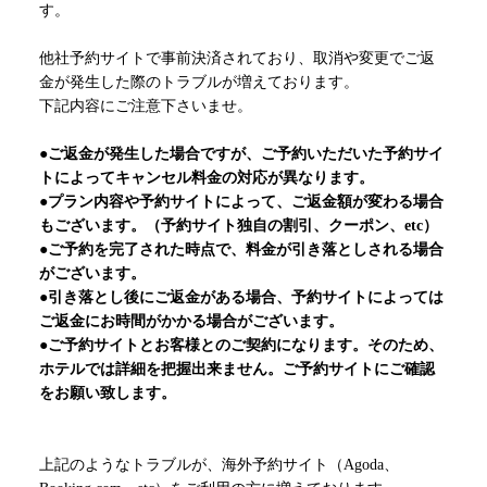
す。
他社予約サイトで事前決済されており、取消や変更でご返
金が発生した際のトラブルが増えております。
下記内容にご注意下さいませ。
●ご返金が発生した場合ですが、ご予約いただいた予約サイ
トによってキャンセル料金の対応が異なります。
●プラン内容や予約サイトによって、ご返金額が変わる場合
もございます。（予約サイト独自の割引、クーポン、etc）
●ご予約を完了された時点で、料金が引き落としされる場合
がございます。
●引き落とし後にご返金がある場合、予約サイトによっては
ご返金にお時間がかかる場合がございます。
●ご予約サイトとお客様とのご契約になります。そのため、
ホテルでは詳細を把握出来ません。ご予約サイトにご確認
をお願い致します。
上記のようなトラブルが、海外予約サイト（Agoda、