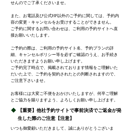
せんのでご了承くださいませ。
また、お電話及び公式HP以外のご予約に関しては、予約内
容の変更・キャンセルをお受けすることができません。
ご予約に関するお問い合わせは、ご利用の予約サイトへ直
接お願いいたします。
ご予約の際は、ご利用の予約サイト名、予約プランの詳
細、キャンセルポリシー等を必ずご確認のうえ、お手続き
いただきますようお願い申し上げます。
ご予約完了時点で、掲載されております情報をご理解いた
だいた上で、ご予約を契約されたとの判断されますので、
ご注意下さいませ。
お客様には大変ご不便をおかけいたしますが、何卒ご理解
とご協力を賜りますよう、よろしくお願い申し上げます。
【重要】他社予約サイトで事前決済でご返金が発
生した際のご注意【注意】
いつも御愛顧いただきまして、誠にありがとうございま